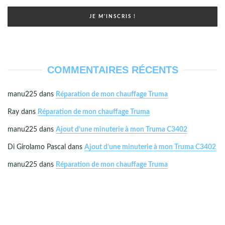
COMMENTAIRES RÉCENTS
manu225
dans
Réparation de mon chauffage Truma
Ray
dans
Réparation de mon chauffage Truma
manu225
dans
Ajout d’une minuterie à mon Truma C3402
Di Girolamo Pascal
dans
Ajout d’une minuterie à mon Truma C3402
manu225
dans
Réparation de mon chauffage Truma