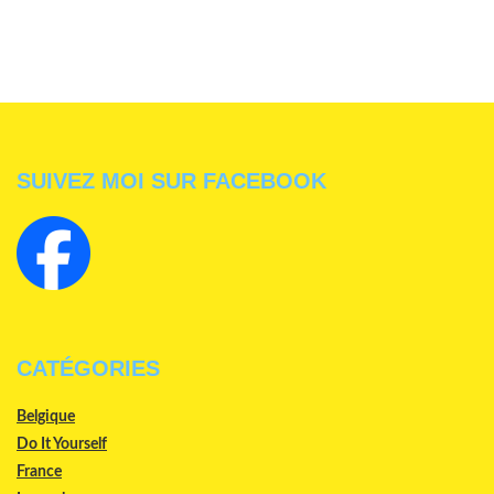
SUIVEZ MOI SUR FACEBOOK
CATÉGORIES
Belgique
Do It Yourself
France