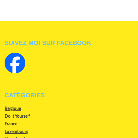
SUIVEZ MOI SUR FACEBOOK
CATÉGORIES
Belgique
Do It Yourself
France
Luxembourg