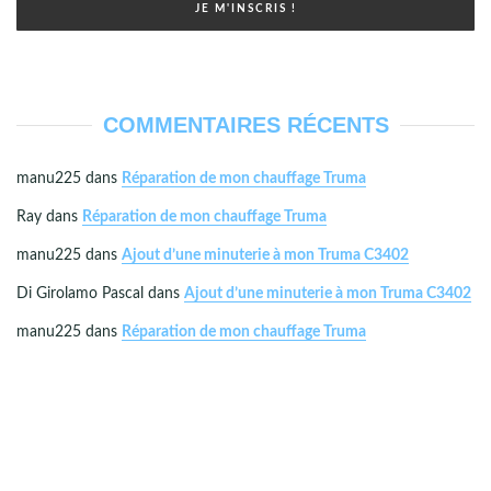
COMMENTAIRES RÉCENTS
manu225
dans
Réparation de mon chauffage Truma
Ray
dans
Réparation de mon chauffage Truma
manu225
dans
Ajout d’une minuterie à mon Truma C3402
Di Girolamo Pascal
dans
Ajout d’une minuterie à mon Truma C3402
manu225
dans
Réparation de mon chauffage Truma